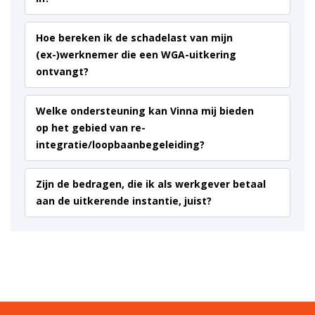
Hoe bereken ik de schadelast van mijn
(ex-)werknemer die een WGA-uitkering
ontvangt?
Welke ondersteuning kan Vinna mij bieden
op het gebied van re-
integratie/loopbaanbegeleiding?
Zijn de bedragen, die ik als werkgever betaal
aan de uitkerende instantie, juist?