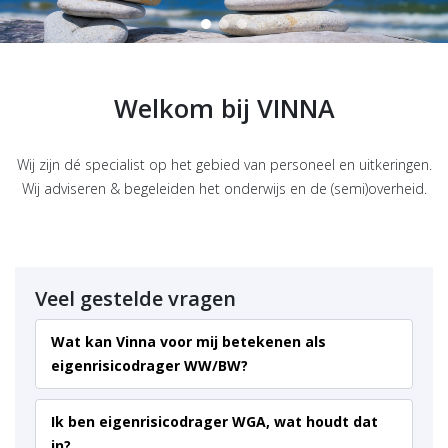
Welkom bij VINNA
Wij zijn dé specialist op het gebied van personeel en uitkeringen.
Wij adviseren & begeleiden het onderwijs en de (semi)overheid.
Veel gestelde vragen
Wat kan Vinna voor mij betekenen als
eigenrisicodrager WW/BW?
Ik ben eigenrisicodrager WGA, wat houdt dat
in?